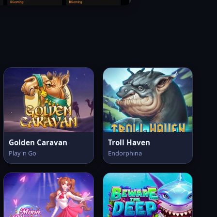
Golden Caravan
Troll Haven
Play'n Go
Endorphina