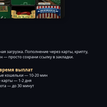
я загрузка. Пополнение через карты, крипту,
н — просто сохрани ссылку в закладки.
 время выплат
ые кошельки — 10-20 мин
 карты — 1-2 дня
юта — до 30 минут