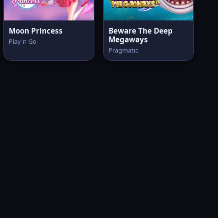
Moon Princess
Beware The Deep
Megaways
Play'n Go
Pragmatic