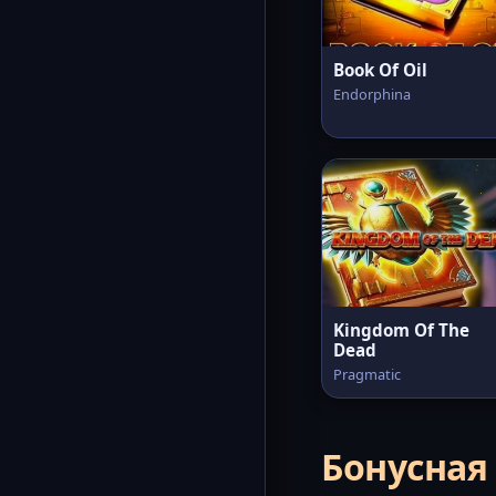
Book Of Oil
Endorphina
Kingdom Of The
Dead
Pragmatic
Бонусная