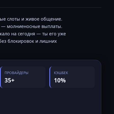
ные слоты и живое общение.
ое — молниеносные выплаты.
кало на сегодня — ты его уже
 без блокировок и лишних
ПРОВАЙДЕРЫ
КЭШБЕК
35+
10%