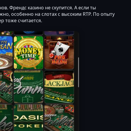
в. Френдс казино не скупится. А если ты
но, особенно на слотах с высоким RTP. По опыту
ер тоже считается.