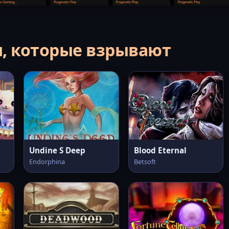
, которые взрывают
Undine S Deep
Blood Eternal
Endorphina
Betsoft