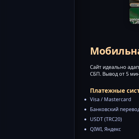
Мобильна
Сайт идеально адап
СБП. Вывод от 5 ми
Платежные сис
Visa / Mastercard
Банковский перево
USDT (TRC20)
QIWI, Яндекс